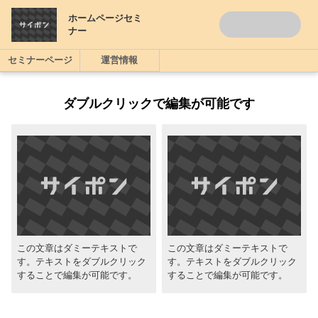
ホームページセミ
ボタン
ナー
セミナーページ
運営情報
ダブルクリックで編集が可能です
この文章はダミーテキストで
この文章はダミーテキストで
す。テキストをダブルクリック
す。テキストをダブルクリック
することで編集が可能です。
することで編集が可能です。