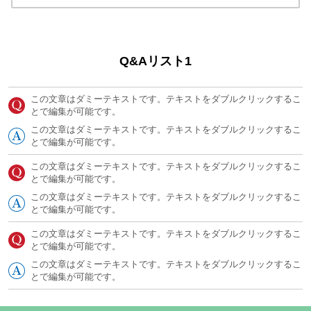
Q&Aリスト1
この文章はダミーテキストです。テキストをダブルクリックするこ
とで編集が可能です。
この文章はダミーテキストです。テキストをダブルクリックするこ
とで編集が可能です。
この文章はダミーテキストです。テキストをダブルクリックするこ
とで編集が可能です。
この文章はダミーテキストです。テキストをダブルクリックするこ
とで編集が可能です。
この文章はダミーテキストです。テキストをダブルクリックするこ
とで編集が可能です。
この文章はダミーテキストです。テキストをダブルクリックするこ
とで編集が可能です。