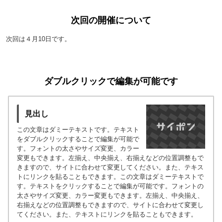
次回の開催について
次回は４月10日です。
ダブルクリックで編集が可能です
見出し
この文章はダミーテキストです。テキスト
をダブルクリックすることで編集が可能で
す。フォントの太さやサイズ変更、カラー
変更もできます。左揃え、中央揃え、右揃えなどの位置調整もで
きますので、サイトに合わせて変更してください。また、テキス
トにリンクを貼ることもできます。この文章はダミーテキストで
す。テキストをクリックすることで編集が可能です。フォントの
太さやサイズ変更、カラー変更もできます。左揃え、中央揃え、
右揃えなどの位置調整もできますので、サイトに合わせて変更し
てください。また、テキストにリンクを貼ることもできます。