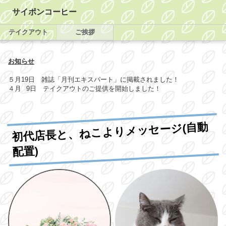
サイポンコーヒー
テイクアウト
ご挨拶
お知らせ
５月19日 雑誌「月刊エキスパート」に掲載されました！
４月 9日 テイクアウトのご提供を開始しました！
初代店長と、ねこよりメッセージ(自動
配置)