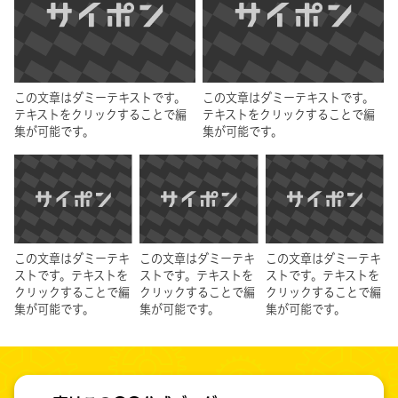
この文章はダミーテキストです。
この文章はダミーテキストです。
テキストをクリックすることで編
テキストをクリックすることで編
集が可能です。
集が可能です。
この文章はダミーテキ
この文章はダミーテキ
この文章はダミーテキ
ストです。テキストを
ストです。テキストを
ストです。テキストを
クリックすることで編
クリックすることで編
クリックすることで編
集が可能です。
集が可能です。
集が可能です。