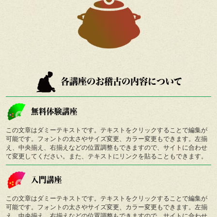
各講座のお稽古の内容について
無料体験講座
この文章はダミーテキストです。テキストをクリックすることで編集が
可能です。フォントの太さやサイズ変更、カラー変更もできます。左揃
え、中央揃え、右揃えなどの位置調整もできますので、サイトに合わせ
て変更してください。また、テキストにリンクを貼ることもできます。
入門講座
この文章はダミーテキストです。テキストをクリックすることで編集が
可能です。フォントの太さやサイズ変更、カラー変更もできます。左揃
え、中央揃え、右揃えなどの位置調整もできますので、サイトに合わせ