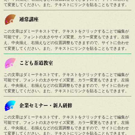
て変更してください。また、テキストにリンクを貼ることもできます。
通常講座
この文章はダミーテキストです。テキストをクリックすることで編集が
可能です。フォントの太さやサイズ変更、カラー変更もできます。左揃
え、中央揃え、右揃えなどの位置調整もできますので、サイトに合わせ
て変更してください。また、テキストにリンクを貼ることもできます。
こども茶道教室
この文章はダミーテキストです。テキストをクリックすることで編集が
可能です。フォントの太さやサイズ変更、カラー変更もできます。左揃
え、中央揃え、右揃えなどの位置調整もできますので、サイトに合わせ
て変更してください。また、テキストにリンクを貼ることもできます。
企業セミナー・新人研修
この文章はダミーテキストです。テキストをクリックすることで編集が
可能です。フォントの太さやサイズ変更、カラー変更もできます。左揃
え、中央揃え、右揃えなどの位置調整もできますので、サイトに合わせ
て変更してください。また、テキストにリンクを貼ることもできます。