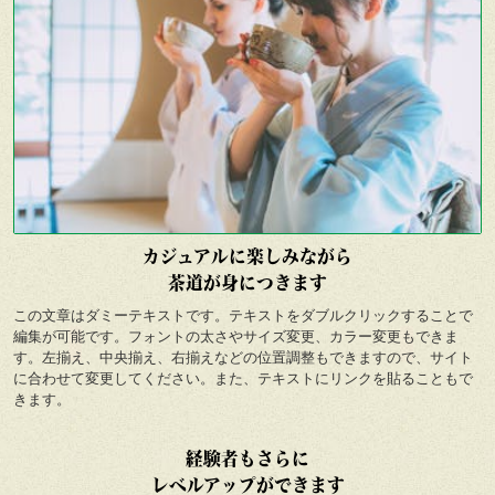
カジュアルに楽しみながら
茶道が身につきます
この文章はダミーテキストです。テキストをダブルクリックすることで
編集が可能です。フォントの太さやサイズ変更、カラー変更もできま
す。左揃え、中央揃え、右揃えなどの位置調整もできますので、サイト
に合わせて変更してください。また、テキストにリンクを貼ることもで
きます。
経
験者もさらに
レベルアップができます