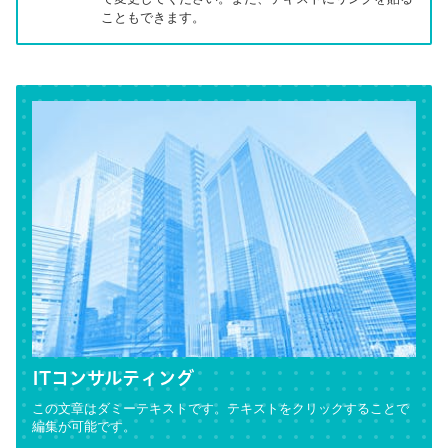
こともできます。
ITコンサルティング
この文章はダミーテキストです。テキストをクリックすることで
編集が可能です。