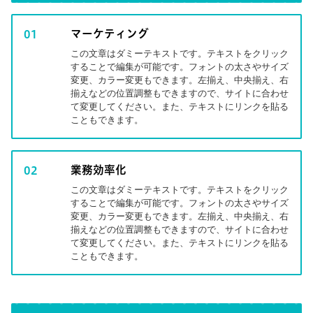
マーケティング
01
この文章はダミーテキストです。テキストをクリック
することで編集が可能です。フォントの太さやサイズ
変更、カラー変更もできます。左揃え、中央揃え、右
揃えなどの位置調整もできますので、サイトに合わせ
て変更してください。また、テキストにリンクを貼る
こともできます。
業務効率化
02
この文章はダミーテキストです。テキストをクリック
することで編集が可能です。フォントの太さやサイズ
変更、カラー変更もできます。左揃え、中央揃え、右
揃えなどの位置調整もできますので、サイトに合わせ
て変更してください。また、テキストにリンクを貼る
こともできます。