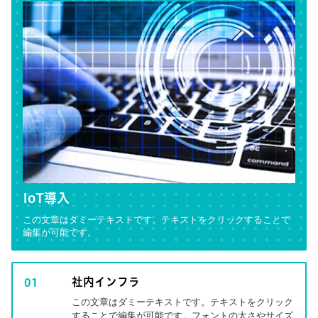
IoT導入
この文章はダミーテキストです。テキストをクリックすることで
編集が可能です。
社内インフラ
01
この文章はダミーテキストです。テキストをクリック
することで編集が可能です。フォントの太さやサイズ