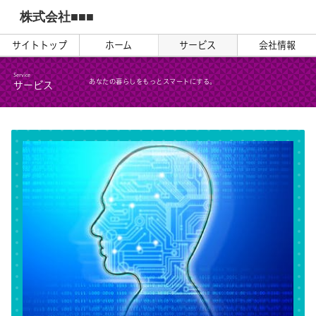
株式会社■■■
サイトトップ
ホーム
サービス
会社情報
Service
あなたの暮らしをもっとスマートにする。
サービス