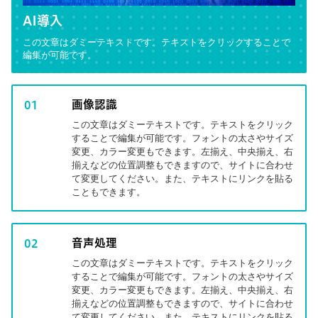
AI導入
この文章はダミーテキストです。テキストをクリックすることで
編集が可能です。
画像認識
01
この文章はダミーテキストです。テキストをクリック
することで編集が可能です。フォントの太さやサイズ
変更、カラー変更もできます。左揃え、中央揃え、右
揃えなどの位置調整もできますので、サイトに合わせ
て変更してください。また、テキストにリンクを貼る
こともできます。
音声処理
02
この文章はダミーテキストです。テキストをクリック
することで編集が可能です。フォントの太さやサイズ
変更、カラー変更もできます。左揃え、中央揃え、右
揃えなどの位置調整もできますので、サイトに合わせ
て変更してください。また、テキストにリンクを貼る