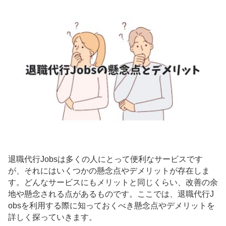
退職代行Jobsは多くの人にとって便利なサービスです
が、それにはいくつかの懸念点やデメリットが存在しま
す。どんなサービスにもメリットと同じくらい、改善の余
地や懸念される点があるものです。ここでは、退職代行J
obsを利用する際に知っておくべき懸念点やデメリットを
詳しく探っていきます。