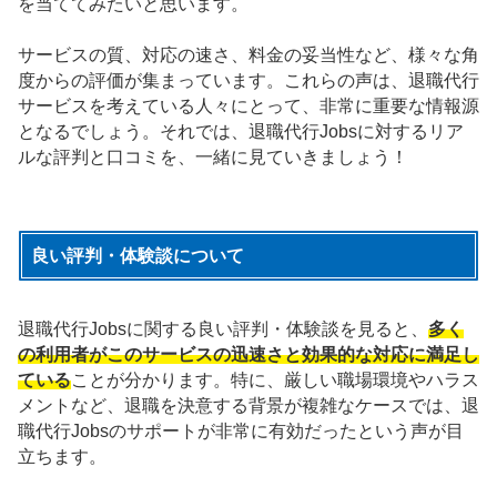
を当ててみたいと思います。
サービスの質、対応の速さ、料金の妥当性など、様々な角
度からの評価が集まっています。これらの声は、退職代行
サービスを考えている人々にとって、非常に重要な情報源
となるでしょう。それでは、退職代行Jobsに対するリア
ルな評判と口コミを、一緒に見ていきましょう！
良い評判・体験談について
退職代行Jobsに関する良い評判・体験談を見ると、
多く
の利用者がこのサービスの迅速さと効果的な対応に満足し
ている
ことが分かります。特に、厳しい職場環境やハラス
メントなど、退職を決意する背景が複雑なケースでは、退
職代行Jobsのサポートが非常に有効だったという声が目
立ちます。