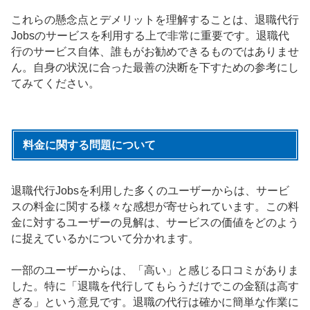
これらの懸念点とデメリットを理解することは、退職代行
Jobsのサービスを利用する上で非常に重要です。退職代
行のサービス自体、誰もがお勧めできるものではありませ
ん。自身の状況に合った最善の決断を下すための参考にし
てみてください。
料金に関する問題について
退職代行Jobsを利用した多くのユーザーからは、サービ
スの料金に関する様々な感想が寄せられています。この料
金に対するユーザーの見解は、サービスの価値をどのよう
に捉えているかについて分かれます。
一部のユーザーからは、「高い」と感じる口コミがありま
した。特に「退職を代行してもらうだけでこの金額は高す
ぎる」という意見です。退職の代行は確かに簡単な作業に