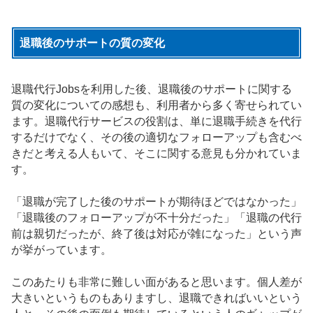
退職後のサポートの質の変化
退職代行Jobsを利用した後、退職後のサポートに関する
質の変化についての感想も、利用者から多く寄せられてい
ます。退職代行サービスの役割は、単に退職手続きを代行
するだけでなく、その後の適切なフォローアップも含むべ
きだと考える人もいて、そこに関する意見も分かれていま
す。
「退職が完了した後のサポートが期待ほどではなかった」
「退職後のフォローアップが不十分だった」「退職の代行
前は親切だったが、終了後は対応が雑になった」という声
が挙がっています。
このあたりも非常に難しい面があると思います。個人差が
大きいというものもありますし、退職できればいいという