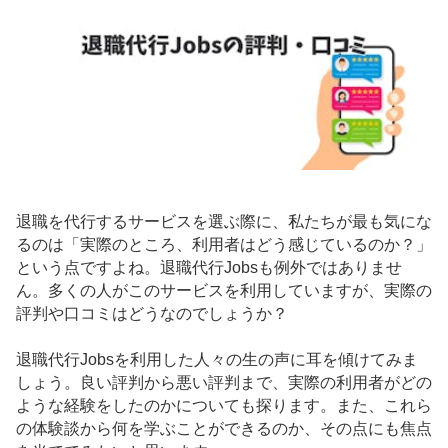
退職を代行するサービスを選ぶ際に、私たちが最も気にな
るのは「実際のところ、利用者はどう感じているのか？」
という点ですよね。退職代行Jobsも例外ではありませ
ん。多くの人がこのサービスを利用していますが、実際の
評判や口コミはどうなのでしょうか？
退職代行Jobsを利用した人々の生の声に耳を傾けてみま
しょう。良い評判から悪い評判まで、実際の利用者がどの
ような経験をしたのかについても探ります。また、これら
の体験談から何を学ぶことができるのか、その点にも焦点