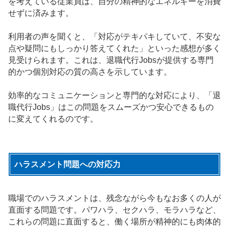
を考えている従業員は、自分の精神的なエネルギーを消費
せずに済みます。
利用者の声を聞くと、「対応がテキパキしていて、不安な
点や疑問にもしっかり答えてくれた」といった感想が多く
見受けられます。これは、退職代行Jobsが提供する専門
的かつ個別対応の質の高さを示しています。
効率的なコミュニケーションと専門的な対応により、「退
職代行Jobs」はこの問題をスムーズかつ安心できるもの
に変えてくれるのです。
ハラスメント問題への対応力
職場でのハラスメントは、残念ながら今もなお多くの人が
直面する問題です。パワハラ、セクハラ、モラハラなど、
これらの問題に直面すると、働く場所が精神的にも肉体的