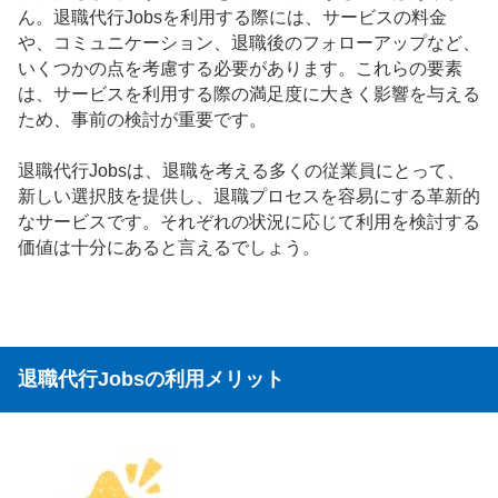
ん。退職代行Jobsを利用する際には、サービスの料金
や、コミュニケーション、退職後のフォローアップなど、
いくつかの点を考慮する必要があります。これらの要素
は、サービスを利用する際の満足度に大きく影響を与える
ため、事前の検討が重要です。
退職代行Jobsは、退職を考える多くの従業員にとって、
新しい選択肢を提供し、退職プロセスを容易にする革新的
なサービスです。それぞれの状況に応じて利用を検討する
価値は十分にあると言えるでしょう。
退職代行Jobsの利用メリット