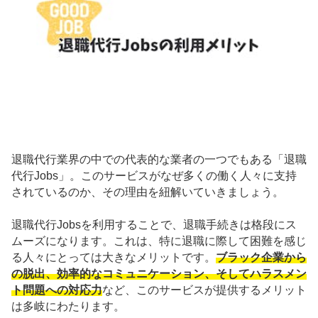
退職代行業界の中での代表的な業者の一つでもある「退職
代行Jobs」。このサービスがなぜ多くの働く人々に支持
されているのか、その理由を紐解いていきましょう。
退職代行Jobsを利用することで、退職手続きは格段にス
ムーズになります。これは、特に退職に際して困難を感じ
る人々にとっては大きなメリットです。
ブラック企業から
の脱出、効率的なコミュニケーション、そしてハラスメン
ト問題への対応力
など、このサービスが提供するメリット
は多岐にわたります。