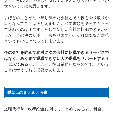
人と、その後の面倒も期待しているという人のギャップが
大きいようにも思えます。
よほどのことがない限り辞めた会社とその後もやり取りが
続くなんてことはありえません。必要書類を送ってもらっ
て終わりのはずです。そして新しい会社に転職できるかど
うか、この件のサポートもありますが、それはあなた次第
というものにはなってしまいます。
今の会社を辞めて絶対に次の会社に転職できるサービスで
はなく、あくまで退職できない人の退職をサポートするサ
ービスである
ということ。後は補助的なものであるという
ことは考えておく必要があります。
懸念点のまとめと考察
退職代行Jobsの懸念点に関してまとめてみると、料金、