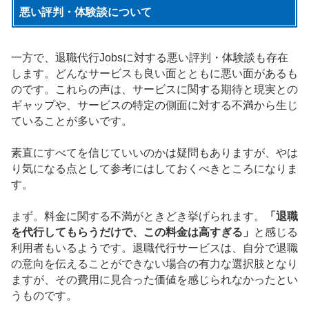
悪い評判・体験談について
一方で、退職代行Jobsに対する悪い評判・体験談も存在
します。どんなサービスも良い面とともに悪い面があるも
のです。これらの声は、サービスに関する期待と現実との
ギャップや、サービスの特定の側面に対する不満から生じ
ていることが多いです。
素直にすべてを信じていいのかは疑問もありますが、やは
り気になる点として参考にはしておくべきところになりま
す。
まず。料金に関する不満がときどき挙げられます。
「退職
を代行してもらうだけで、この料金は高すぎる」
と感じる
利用者もいるようです。退職代行サービスは、自分で退職
の意向を伝えることができない場合の有力な選択肢となり
ますが、その費用に見合った価値を感じられなかったとい
うものです。