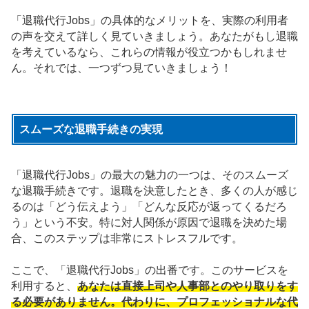
「退職代行Jobs」の具体的なメリットを、実際の利用者
の声を交えて詳しく見ていきましょう。あなたがもし退職
を考えているなら、これらの情報が役立つかもしれませ
ん。それでは、一つずつ見ていきましょう！
スムーズな退職手続きの実現
「退職代行Jobs」の最大の魅力の一つは、そのスムーズ
な退職手続きです。退職を決意したとき、多くの人が感じ
るのは「どう伝えよう」「どんな反応が返ってくるだろ
う」という不安。特に対人関係が原因で退職を決めた場
合、このステップは非常にストレスフルです。
ここで、「退職代行Jobs」の出番です。このサービスを
利用すると、
あなたは直接上司や人事部とのやり取りをす
る必要がありません。代わりに、プロフェッショナルな代