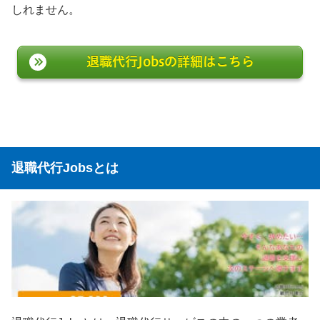
しれません。
退職代行Jobsの詳細はこちら
退職代行Jobsとは