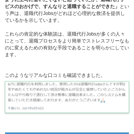
ビスのおかげで、すんなりと退職することができた」
とい
う声は、退職代行Jobsがどれほど心理的な救済を提供し
ているかを示しています。
これらの肯定的な体験談は、退職代行Jobsが多くの人々
にとって、退職プロセスをより簡単でストレスフリーなも
のに変えるための有効な手段であることを明らかにしてい
ます。
このようなリアルな口コミも確認できました。