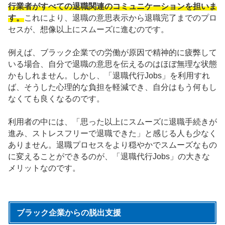
行業者がすべての退職関連のコミュニケーションを担いま
す。
これにより、退職の意思表示から退職完了までのプロ
セスが、想像以上にスムーズに進むのです。
例えば、ブラック企業での労働が原因で精神的に疲弊して
いる場合、自分で退職の意思を伝えるのはほぼ無理な状態
かもしれません。しかし、「退職代行Jobs」を利用すれ
ば、そうした心理的な負担を軽減でき、自分はもう何もし
なくても良くなるのです。
利用者の中には、「思った以上にスムーズに退職手続きが
進み、ストレスフリーで退職できた」と感じる人も少なく
ありません。退職プロセスをより穏やかでスムーズなもの
に変えることができるのが、「退職代行Jobs」の大きな
メリットなのです。
ブラック企業からの脱出支援