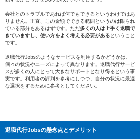
会社とのトラブルであれば何でもできるというわけではあ
りません。正直、この金額でできる範囲というのは限られ
ている部分もあるはずです。ただ
多くの人は上手く退職で
きていますし、使い方をよく考える必要がある
ということ
です。
退職代行Jobsのようなサービスを利用するかどうかは、
個々の状況やニーズによって異なります。退職代行サービ
スが多くの人にとって大きなサポートとなり得るという事
実です。利用者の評判を参考にしつつ、自分の状況に最適
な選択をするために参考としてください。
退職代行Jobsの懸念点とデメリット