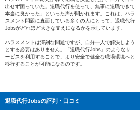
出せず困っていた。退職代行を使って、無事に退職できて
本当に良かった」といった声が聞かれます。これは、ハラ
スメント問題に直面している多くの人にとって、退職代行
Jobsがどれほど大きな支えになるかを示しています。
ハラスメントは深刻な問題ですが、自分一人で解決しよう
とする必要はありません。「退職代行Jobs」のようなサ
ービスを利用することで、より安全で健全な職場環境へと
移行することが可能になるのです。
退職代行Jobsの評判・口コミ