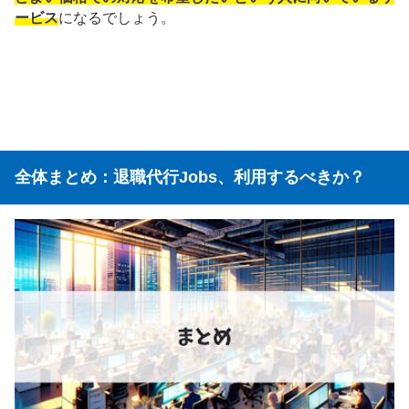
ービス
になるでしょう。
全体まとめ：退職代行Jobs、利用するべきか？