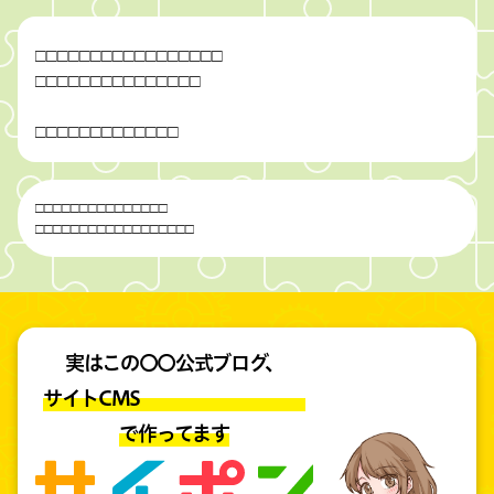
□
□
□
□
□
□
□
□
□
□
□
□
□
□
□
□
□
□
□
□
□
□
□
□
□
□
□
□
□
□
□
□
□
□
□
□
□
□
□
□
□
□
□
□
□
□
□
□
□
□
□
□
□
□
□
□
□
□
□
□
□
□
□
□
□
□
□
□
□
□
□
□
□
□
□
□
□
□
実はこの〇〇公式ブログ、
サイトCMS
で作ってます