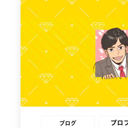
プロ
ブログ