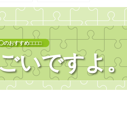
◯のおすすめ□□□□
ごいですよ