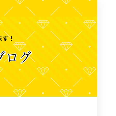
ます！
ブログ