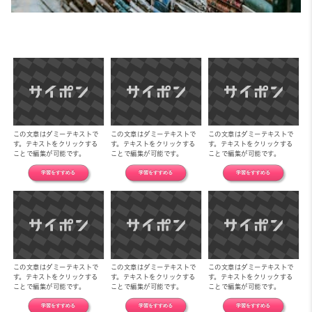
この文章はダミーテキストで
この文章はダミーテキストで
この文章はダミーテキストで
す。テキストをクリックする
す。テキストをクリックする
す。テキストをクリックする
ことで編集が可能です。
ことで編集が可能です。
ことで編集が可能です。
学習をすすめ
る
学習をすすめる
学習をすすめる
この文章はダミーテキストで
この文章はダミーテキストで
この文章はダミーテキストで
す。テキストをクリックする
す。テキストをクリックする
す。テキストをクリックする
ことで編集が可能です。
ことで編集が可能です。
ことで編集が可能です。
学習をすすめる
学習をすすめる
学習をすすめる