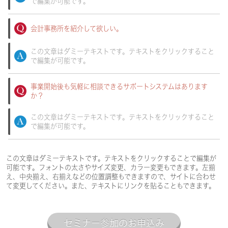
で編集が可能です。
会計事務所を紹介して欲しい。
この文章はダミーテキストです。テキストをクリックすること
で編集が可能です。
事業開始後も気軽に相談できるサポートシステムはあります
か？
この文章はダミーテキストです。テキストをクリックすること
で編集が可能です。
この文章はダミーテキストです。テキストをクリックすることで編集が
可能です。フォントの太さやサイズ変更、カラー変更もできます。左揃
え、中央揃え、右揃えなどの位置調整もできますので、サイトに合わせ
て変更してください。また、テキストにリンクを貼ることもできます。
セミナー参加のお申込み