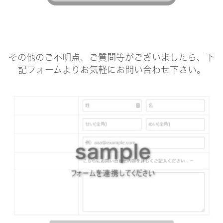
その他のご不明点、ご質問等がございましたら、下
記フォームよりお気軽にお問い合わせ下さい。