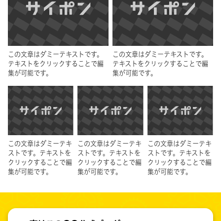
この文章はダミーテキストです。
この文章はダミーテキストです。
テキストをクリックすることで編
テキストをクリックすることで編
集が可能です。
集が可能です。
この文章はダミーテキ
この文章はダミーテキ
この文章はダミーテキ
ストです。テキストを
ストです。テキストを
ストです。テキストを
クリックすることで編
クリックすることで編
クリックすることで編
集が可能です。
集が可能です。
集が可能です。