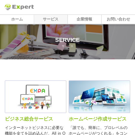
ホーム
サービス
企業情報
お問い合わせ
SERVICE
サービス
ビジネス総合サービス
ホームページ作成サービス
インターネットビジネスに必要な
「誰でも、簡単に、プロレベルの
機能を全てを詰め込んだ、All in O
ホームページがつくれる」をコン