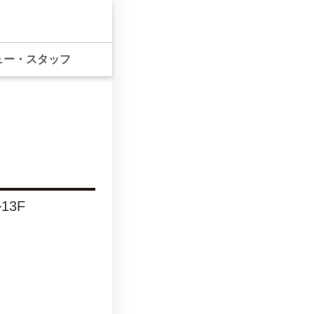
ュー・スタッフ
13F