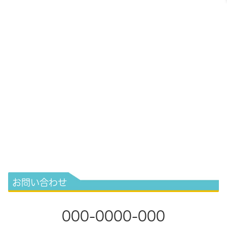
お問い合わせ
000-0000-000