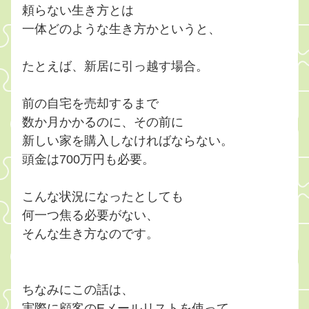
頼らない生き方とは
一体どのような生き方かというと、
たとえば、新居に引っ越す場合。
前の自宅を売却するまで
数か月かかるのに、その前に
新しい家を購入しなければならない。
頭金は700万円も必要。
こんな状況になったとしても
何一つ焦る必要がない、
そんな生き方なのです。
ちなみにこの話は、
実際に顧客のEメールリストを使って