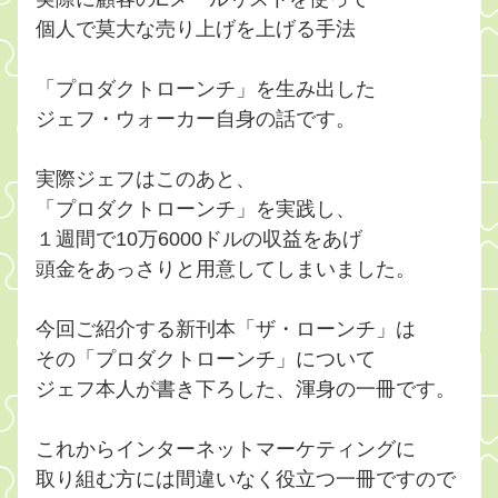
個人で莫大な売り上げを上げる手法
「プロダクトローンチ」を生み出した
ジェフ・ウォーカー自身の話です。
実際ジェフはこのあと、
「プロダクトローンチ」を実践し、
１週間で10万6000ドルの収益をあげ
頭金をあっさりと用意してしまいました。
今回ご紹介する新刊本「ザ・ローンチ」は
その「プロダクトローンチ」について
ジェフ本人が書き下ろした、渾身の一冊です。
これからインターネットマーケティングに
取り組む方には間違いなく役立つ一冊ですので