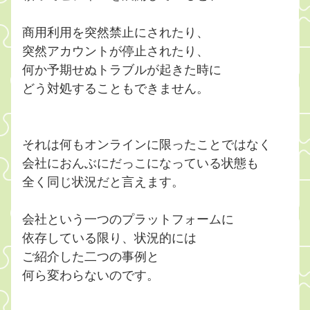
商用利用を突然禁止にされたり、
突然アカウントが停止されたり、
何か予期せぬトラブルが起きた時に
どう対処することもできません。
それは何もオンラインに限ったことではなく
会社におんぶにだっこになっている状態も
全く同じ状況だと言えます。
会社という一つのプラットフォームに
依存している限り、状況的には
ご紹介した二つの事例と
何ら変わらないのです。