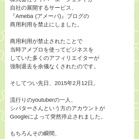
自社の展開するサービス、
『Ameba (アメーバ)』ブログの
商用利用を禁止にしました。
商用利用が禁止されたことで
当時アメブロを使ってビジネスを
していた多くのアフィリエイターが
強制退去を余儀なくされたのです。
そしてつい先日、2015年2月12日。
流行りのyoutuberの一人、
シバターさんという方のアカウントが
Googleによって突然停止されました。
もちろんその瞬間、