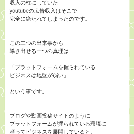
収入の柱にしていた
youtubeの広告収入はそこで
完全に絶たれてしまったのです。
この二つの出来事から
導き出せる一つの真理は
「プラットフォームを握られている
ビジネスは地盤が弱い」
という事です。
ブログや動画投稿サイトのように
プラットフォームが握られている環境に
頼ってビジネスを展開していると、