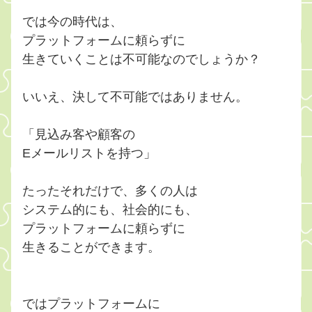
では今の時代は、
プラットフォームに頼らずに
生きていくことは不可能なのでしょうか？
いいえ、決して不可能ではありません。
「見込み客や顧客の
Eメールリストを持つ」
たったそれだけで、多くの人は
システム的にも、社会的にも、
プラットフォームに頼らずに
生きることができます。
ではプラットフォームに