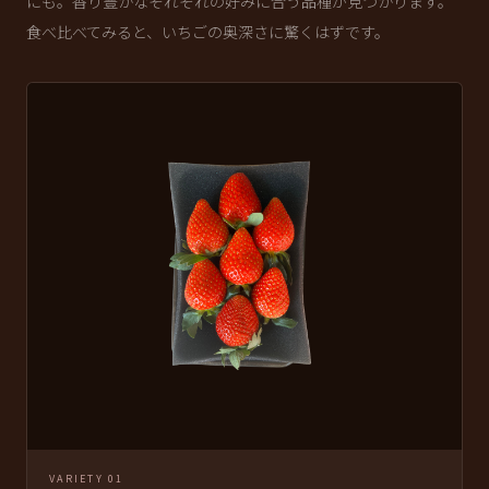
にも。香り豊かなそれぞれの好みに合う品種が見つかります。
食べ比べてみると、いちごの奥深さに驚くはずです。
VARIETY 01