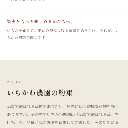
果実をもっと楽しめるかたちへ。
いちごを通じて、誰かの記憶に残る苺屋でありたい。それが、い
ちかわ農園の願いです。
POLICY
いちかわ農園の約束
品質で選ばれる苺屋でありたい。県内には大規模な産地も多く
ありますが、その中でいちかわ農園は「品質で選ばれる苺」を
目指して、品種と栽培方法を追求してきました。そのために決