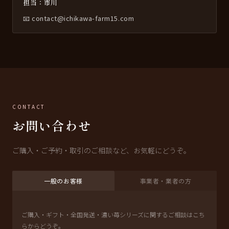
担当：市川
📧 contact@ichikawa-farm15.com
CONTACT
お問い合わせ
ご購入・ご予約・取引のご相談など、お気軽にどうぞ。
一般のお客様
事業者・業者の方
ご購入・ギフト・全国発送・濃い苺シリーズに関するご相談はこち
らからどうぞ。