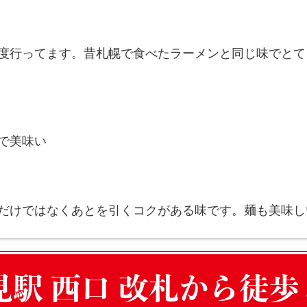
度行ってます。昔札幌で食べたラーメンと同じ味でとて
で美味い
だけではなくあとを引くコクがある味です。麺も美味し
見駅 西口 改札から徒歩