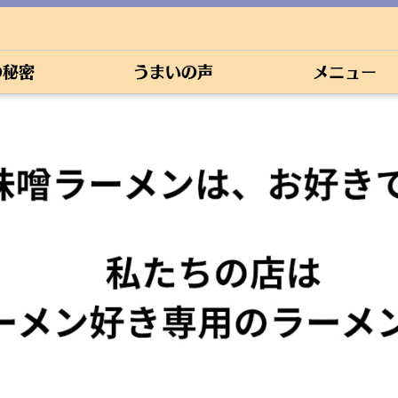
の秘密
うまいの声
メニュー