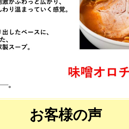
お客様の声