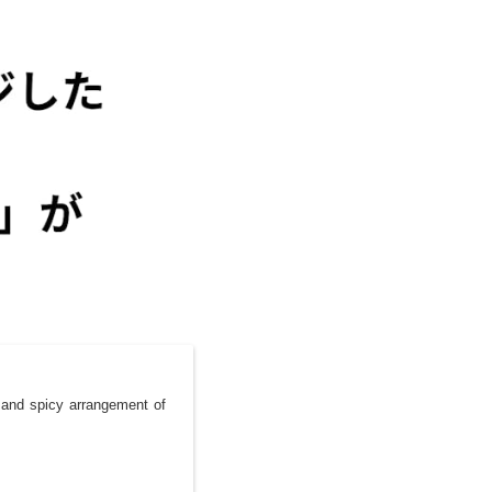
 and spicy arrangement of