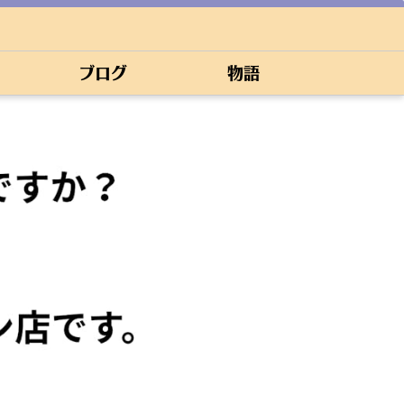
ブログ
物語