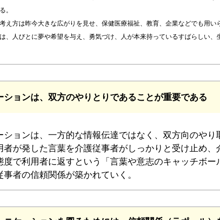
る。
考え方は昨今大きな広がりを見せ、保健医療福祉、教育、企業などでも用い
は、人びとに夢や希望を与え、勇気づけ、人が本来持っているすばらしい、
ーションは、双方のやりとりであることが重要である
ションは、一方的な情報伝達ではなく、双方向のやり
用者が発した言葉を介護従事者がしっかりと受け止め、
態度で利用者に返すという「言葉や意志のキャッチボー
従事者の信頼関係が築かれていく。