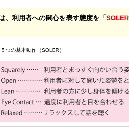
は、利用者への関心を表す態度を「
SOLER
５つの基本動作（SOLER）