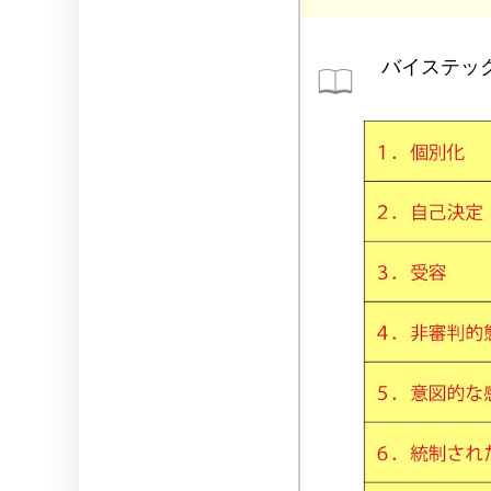
バイステック