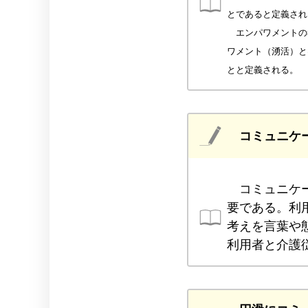
とであると定義され
エンパワメントの
ワメント（湧活）と
とと定義される。
コミュニケ
コミュニケー
要である。利
考えを言葉や
利用者と介護