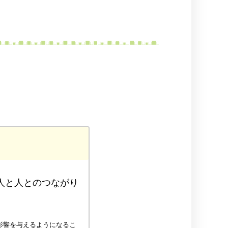
人と人とのつながり
影響を与えるようになるこ