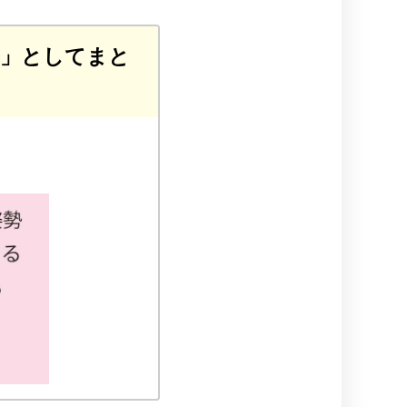
」としてまと