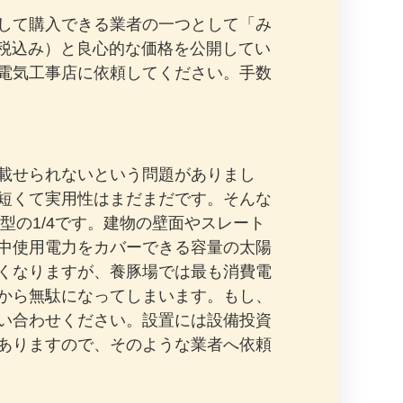
して購入できる業者の一つとして「み
（税込み）と良心的な価格を公開してい
電気工事店に依頼してください。手数
載せられないという問題がありまし
短くて実用性はまだまだです。そんな
型の1/4です。建物の壁面やスレート
中使用電力をカバーできる容量の太陽
くなりますが、養豚場では最も消費電
から無駄になってしまいます。もし、
い合わせください。設置には設備投資
ありますので、そのような業者へ依頼