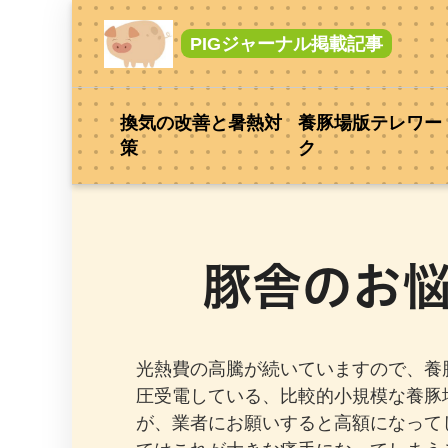
PIGジャーナル掲載記事
換気の改善と暑熱対
養豚場版テレワー
策
ク
豚舎のお悩
光熱費の高騰が続いていますので、養
圧受電している、比較的小規模な養豚
が、業者にお願いすると高額になって